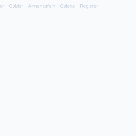
er
Gabler
Ahnentafeln
Galerie
Register