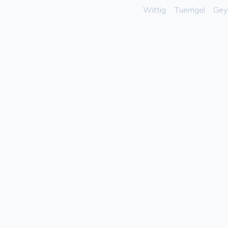
Startseite
Wittig
Tuerrigel
Gey